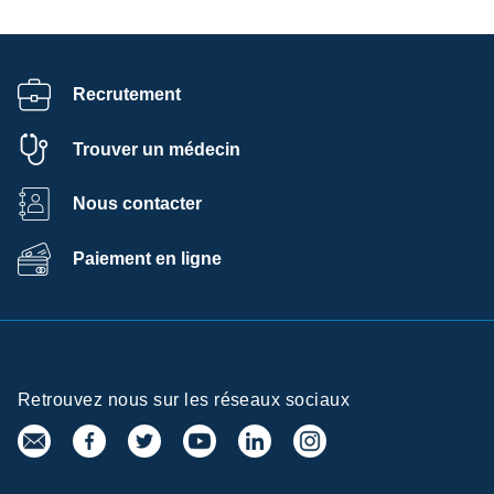
Recrutement
Trouver un médecin
Nous contacter
Paiement en ligne
Retrouvez nous sur les réseaux sociaux