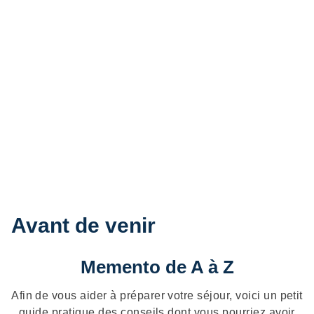
Avant de venir
Memento de A à Z
Afin de vous aider à préparer votre séjour, voici un petit
guide pratique des conseils dont vous pourriez avoir