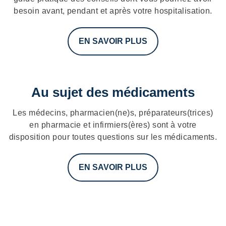
besoin avant, pendant et après votre hospitalisation.
EN SAVOIR PLUS
Au sujet des médicaments
Les médecins, pharmacien(ne)s, préparateurs(trices)
en pharmacie et infirmiers(ères) sont à votre
disposition pour toutes questions sur les médicaments.
EN SAVOIR PLUS