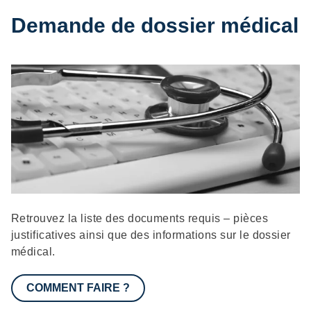
Demande de dossier médical
Description
Retrouvez la liste des documents requis – pièces
justificatives ainsi que des informations sur le dossier
médical.
COMMENT FAIRE ?