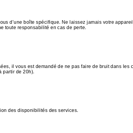
ous d’une boîte spécifique. Ne laissez jamais votre apparei
e toute responsabilité en cas de perte.
ées, il vous est demandé de ne pas faire de bruit dans les 
à partir de 20h).
ion des disponibilités des services.