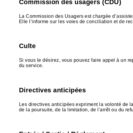
Commission des usagers (CDU)
La Commission des Usagers est chargée d’assister e
Elle l’informe sur les voies de conciliation et de re
Culte
Si vous le désirez, vous pouvez faire appel à un re
du service.
Directives anticipées
Les directives anticipées expriment la volonté de l
de la poursuite, de la limitation, de l'arrêt ou du r