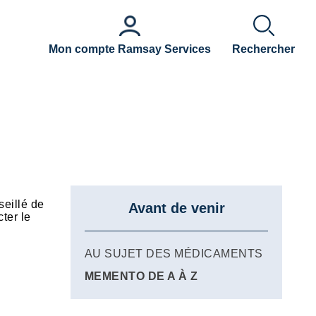
Mon compte Ramsay Services
Rechercher
seillé de
Avant de venir
ter le
AU SUJET DES MÉDICAMENTS
MEMENTO DE A À Z