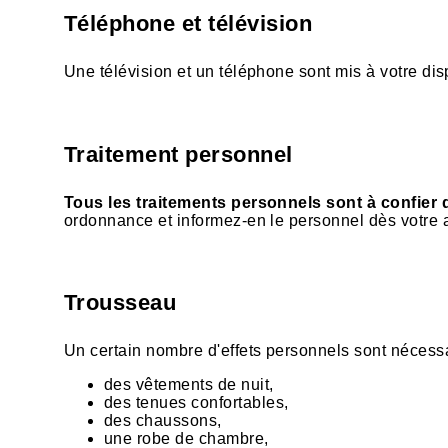
Téléphone et télévision
Une télévision et un téléphone sont mis à votre di
Traitement personnel
Tous les traitements personnels sont à confier 
ordonnance et informez-en le personnel dès votre a
Trousseau
Un certain nombre d'effets personnels sont nécessair
des vêtements de nuit,
des tenues confortables,
des chaussons,
une robe de chambre,