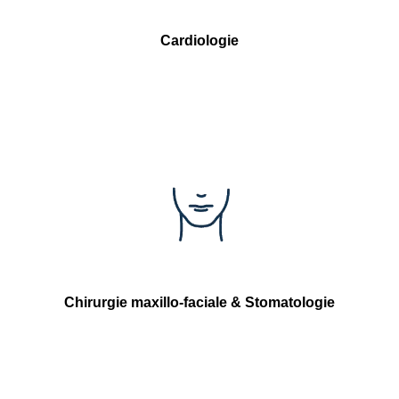
Cardiologie
Chirurgie maxillo-faciale & Stomatologie