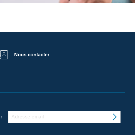
Nous contacter
r