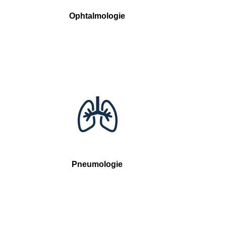
Ophtalmologie
Pneumologie