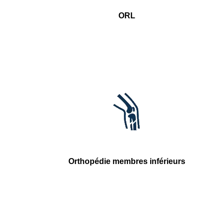
ORL
Orthopédie membres inférieurs