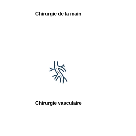
Chirurgie de la main
Chirurgie vasculaire