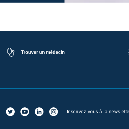
Trouver un médecin
Inscrivez-vous à la newslette