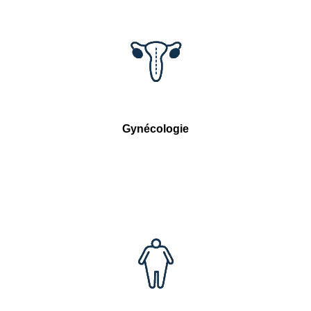
Gynécologie