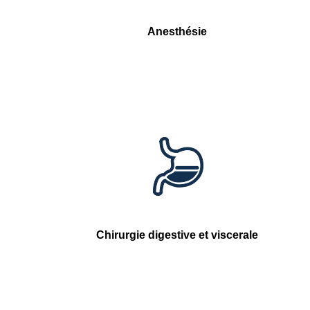
Anesthésie
Chirurgie digestive et viscerale