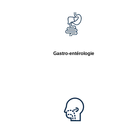
Gastro-entérologie