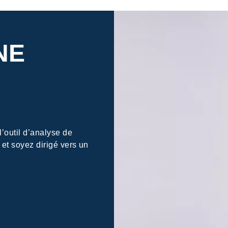
NE
’outil d’analyse de
et soyez dirigé vers un