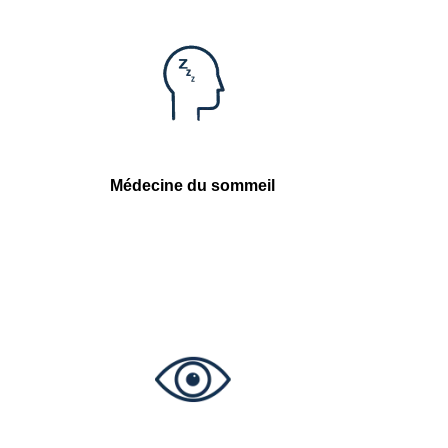
Médecine du sommeil