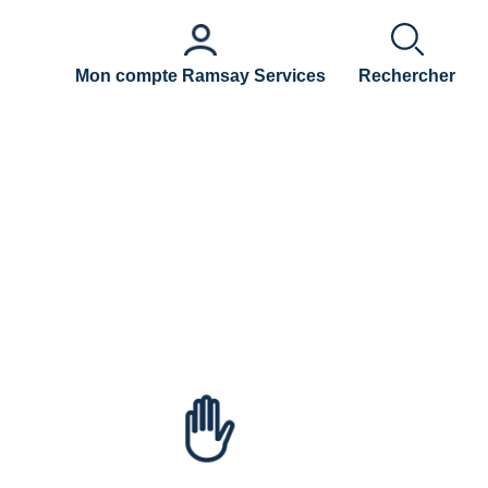
Mon compte Ramsay Services
Rechercher