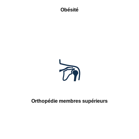
Obésité
Orthopédie membres supérieurs