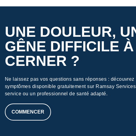
UNE DOULEUR, U
GÊNE DIFFICILE À
CERNER ?
Ne laissez pas vos questions sans réponses : découvrez l
symptômes disponible gratuitement sur Ramsay Services 
service ou un professionnel de santé adapté.
COMMENCER