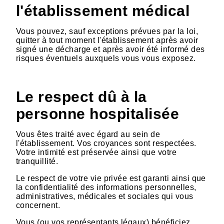
l'établissement médical
Vous pouvez, sauf exceptions prévues par la loi,
quitter à tout moment l'établissement après avoir
signé une décharge et après avoir été informé des
risques éventuels auxquels vous vous exposez.
Le respect dû à la
personne hospitalisée
Vous êtes traité avec égard au sein de
l'établissement. Vos croyances sont respectées.
Votre intimité est préservée ainsi que votre
tranquillité.
Le respect de votre vie privée est garanti ainsi que
la confidentialité des informations personnelles,
administratives, médicales et sociales qui vous
concernent.
Vous (ou vos représentants légaux) bénéficiez