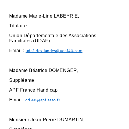
Madame Marie-Line LABEYRIE,
Titulaire
Union Départementale des Associations
Familiales (UDAF)
Email :
udaf-des-landes@udaf40.com
Madame Béatrice DOMENGER,
Suppléante
APF France Handicap
Email :
dd.40@apf.asso.fr
Monsieur Jean-Pierre DUMARTIN,