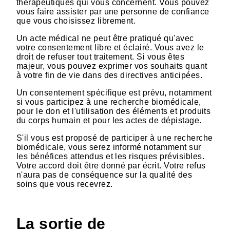
thérapeutiques qui vous concernent. Vous pouvez
vous faire assister par une personne de confiance
que vous choisissez librement.
Un acte médical ne peut être pratiqué qu'avec
votre consentement libre et éclairé. Vous avez le
droit de refuser tout traitement. Si vous êtes
majeur, vous pouvez exprimer vos souhaits quant
à votre fin de vie dans des directives anticipées.
Un consentement spécifique est prévu, notamment
si vous participez à une recherche biomédicale,
pour le don et l'utilisation des éléments et produits
du corps humain et pour les actes de dépistage.
S'il vous est proposé de participer à une recherche
biomédicale, vous serez informé notamment sur
les bénéfices attendus et les risques prévisibles.
Votre accord doit être donné par écrit. Votre refus
n'aura pas de conséquence sur la qualité des
soins que vous recevrez.
La sortie de