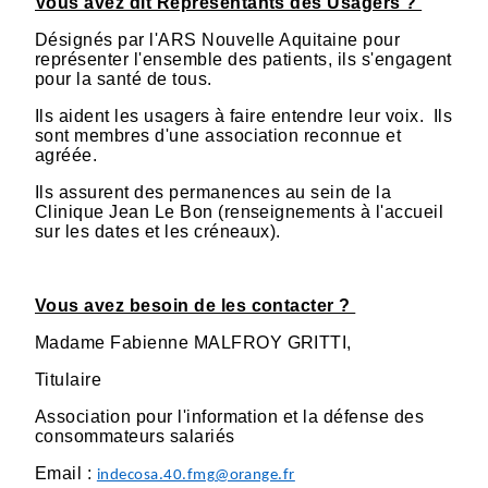
Vous avez dit Représentants des Usagers ?
Désignés par l'ARS Nouvelle Aquitaine pour
représenter l'ensemble des patients, ils s'engagent
pour la santé de tous.
Ils aident les usagers à faire entendre leur voix. Ils
sont membres d'une association reconnue et
agréée.
Ils assurent des permanences au sein de la
Clinique Jean Le Bon (renseignements à l'accueil
sur les dates et les créneaux).
Vous avez besoin de les contacter ?
Madame Fabienne MALFROY GRITTI,
Titulaire
Association pour l'information et la défense des
consommateurs salariés
Email :
indecosa.40.fmg@orange.fr