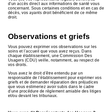
d'un accès direct aux informations de santé vous
concernant. Sous certaines conditions et en cas de
décès, vos ayants droit bénéficient de ce même
droit.
Observations et griefs
Vous pouvez exprimer vos observations sur les
soins et l'accueil que vous avez reçus. Dans
chaque établissement, une Commission Des
Usagers (CDU) veille, notamment, au respect de
vos droits.
Vous avez le droit d'être entendu par un
responsable de l'établissement pour exprimer vos
griefs et de demander réparation des préjudices
que vous estimeriez avoir subis dans le cadre
d'une procédure de règlement amiable des litiges
et/ou devant les tribunaux.