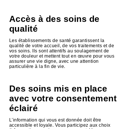
Accès à des soins de
qualité
Les établissements de santé garantissent la
qualité de votre accueil, de vos traitements et de
vos soins. Ils sont attentifs au soulagement de
votre douleur et mettent tout en œuvre pour vous
assurer une vie digne, avec une attention
particulière à la fin de vie.
Des soins mis en place
avec votre consentement
éclairé
L'information qui vous est donnée doit être
accessible et loyale. Vous participez aux choix