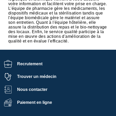
votre information et facilitent votre prise en charge.
L'équipe de pharmacie gère les médicaments, les
dispositifs médicaux et la stérilisation tandis que
l'équipe biomédicale gère le matériel et assure
son entretien. Quant à l'équipe hôtelière, elle
assure la distribution des repas et le bio-nettoyage
des locaux. Enfin, le service qualité participe à la
mise en œuvre des actions d'amélioration de la
qualité et en évalue l'efficacité.
Recrutement
Trouver un médecin
Nous contacter
Paiement en ligne