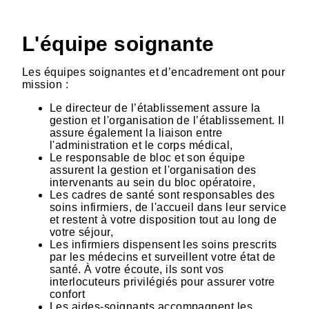
L'équipe soignante
Les équipes soignantes et d’encadrement ont pour
mission :
Le directeur de l’établissement assure la
gestion et l'organisation de l’établissement. Il
assure également la liaison entre
l'administration et le corps médical,
Le responsable de bloc et son équipe
assurent la gestion et l'organisation des
intervenants au sein du bloc opératoire,
Les cadres de santé sont responsables des
soins infirmiers, de l'accueil dans leur service
et restent à votre disposition tout au long de
votre séjour,
Les infirmiers dispensent les soins prescrits
par les médecins et surveillent votre état de
santé. À votre écoute, ils sont vos
interlocuteurs privilégiés pour assurer votre
confort
Les aides-soignants accompagnent les