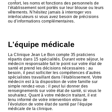
confort, les noms et fonctions des personnels de
l'établissement sont portés sur leur blouse ou leurs
vêtements. N'hésitez jamais à interroger vos
interlocuteurs si vous avez besoin de précisions
ou d'informations complémentaires.
L'équipe médicale
La Clinique Jean Le Bon compte 35 praticiens
répartis dans 15 spécialités. Durant votre séjour, le
médecin responsable fait le point sur votre état de
santé et prend les décisions nécessaires : au
besoin, il peut solliciter les compétences d'autres
spécialistes travaillant dans l'établissement. Votre
médecin est à la disposition de votre famille sur
simple rendez-vous : il peut lui donner des
renseignements sur votre état de santé, si vous le
souhaitez. Quant à votre médecin traitant, il est
tenu informé de votre intervention et/ou de
l'évolution de votre état de santé par l'équipe
médicale de la clinique.