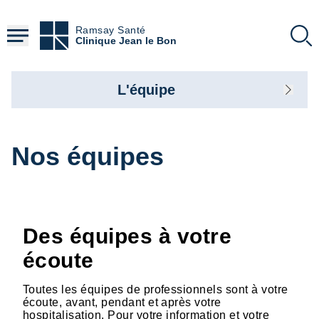
Aller
au
Ramsay Santé
contenu
Clinique Jean le Bon
principal
L'équipe
Nos équipes
Des équipes à votre
écoute
Toutes les équipes de professionnels sont à votre
écoute, avant, pendant et après votre
hospitalisation. Pour votre information et votre