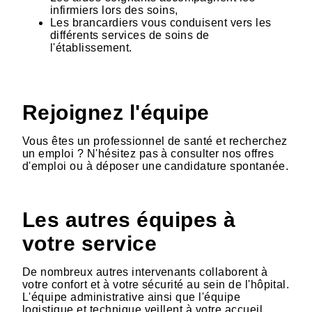
infirmiers lors des soins,
Les brancardiers vous conduisent vers les
différents services de soins de
l'établissement.
Rejoignez l'équipe
Vous êtes un professionnel de santé et recherchez
un emploi ? N'hésitez pas à consulter nos offres
d'emploi ou à déposer une candidature spontanée.
Les autres équipes à
votre service
De nombreux autres intervenants collaborent à
votre confort et à votre sécurité au sein de l'hôpital.
L'équipe administrative ainsi que l'équipe
logistique et technique veillent à votre accueil,