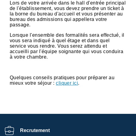
Lors de votre arrivée dans le hall d'entrée principal
de l'établissement, vous devez prendre un ticket à
la borne du bureau d'accueil et vous présenter au
bureau des admissions qui appellera votre
passage.
Lorsque l'ensemble des formalités sera effectué, il
vous sera indiqué à quel étage et dans quel
service vous rendre. Vous serez attendu et
accueilli par l'équipe soignante qui vous conduira
à votre chambre.
Quelques conseils pratiques pour préparer au
mieux votre séjour :
cliquer ici
.
Recrutement