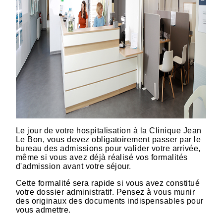
Le jour de votre hospitalisation à la Clinique Jean
Le Bon, vous devez obligatoirement passer par le
bureau des admissions pour valider votre arrivée,
même si vous avez déjà réalisé vos formalités
d'admission avant votre séjour.
Cette formalité sera rapide si vous avez constitué
votre dossier administratif. Pensez à vous munir
des originaux des documents indispensables pour
vous admettre.