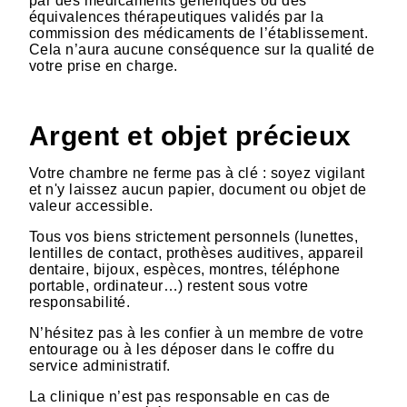
par des médicaments génériques ou des
équivalences thérapeutiques validés par la
commission des médicaments de l’établissement.
Cela n’aura aucune conséquence sur la qualité de
votre prise en charge.
Argent et objet précieux
Votre chambre ne ferme pas à clé : soyez vigilant
et n'y laissez aucun papier, document ou objet de
valeur accessible.
Tous vos biens strictement personnels (lunettes,
lentilles de contact, prothèses auditives, appareil
dentaire, bijoux, espèces, montres, téléphone
portable, ordinateur…) restent sous votre
responsabilité.
N’hésitez pas à les confier à un membre de votre
entourage ou à les déposer dans le coffre du
service administratif.
La clinique n’est pas responsable en cas de