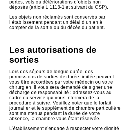
pertes, vols ou détériorations d’objets non
déposés (article L.1113-1 et suivant du CSP).
Les objets non réclamés sont conservés par
l’établissement pendant un délai d’un an à
compter de la sortie ou du décès du patient.
Les autorisations de
sorties
Lors des séjours de longue durée, des
permissions de sorties de durée limitée peuvent
vous être accordées par votre médecin ou votre
chirurgien. Il vous sera demandé de signer une
décharge de responsabilité : adressez-vous au
cadre du service qui vous informera de la
procédure à suivre. Veuillez noter que le forfait
journalier et le supplément de chambre particulière
sont maintenus pendant la durée de votre
absence, la chambre vous étant réservée.
L'établissement s'engage à respecter votre dignité