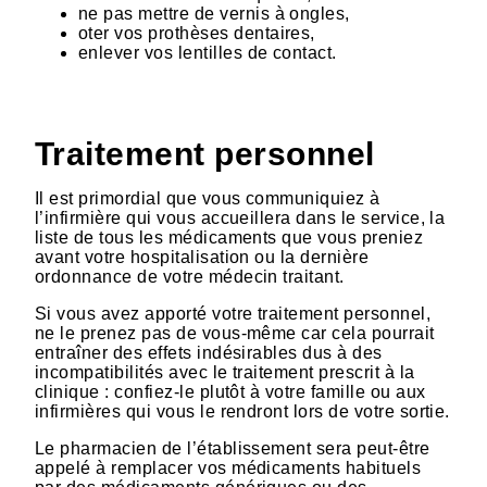
ne pas mettre de vernis à ongles,
oter vos prothèses dentaires,
enlever vos lentilles de contact.
Traitement personnel
Il est primordial que vous communiquiez à
l’infirmière qui vous accueillera dans le service, la
liste de tous les médicaments que vous preniez
avant votre hospitalisation ou la dernière
ordonnance de votre médecin traitant.
Si vous avez apporté votre traitement personnel,
ne le prenez pas de vous-même car cela pourrait
entraîner des effets indésirables dus à des
incompatibilités avec le traitement prescrit à la
clinique : confiez-le plutôt à votre famille ou aux
infirmières qui vous le rendront lors de votre sortie.
Le pharmacien de l’établissement sera peut-être
appelé à remplacer vos médicaments habituels