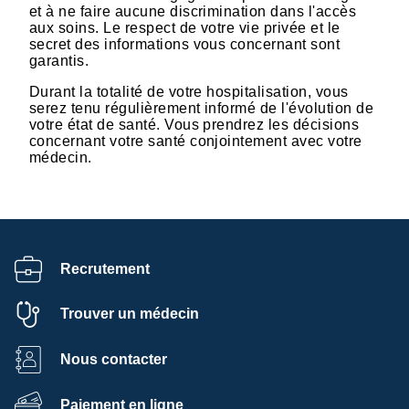
et à ne faire aucune discrimination dans l'accès
aux soins. Le respect de votre vie privée et le
secret des informations vous concernant sont
garantis.
Durant la totalité de votre hospitalisation, vous
serez tenu régulièrement informé de l'évolution de
votre état de santé. Vous prendrez les décisions
concernant votre santé conjointement avec votre
médecin.
Recrutement
Trouver un médecin
Nous contacter
Paiement en ligne